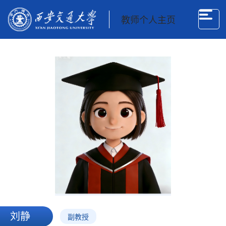
教师个人主页
刘静
副教授