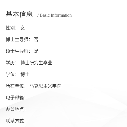
基本信息
/ Basic Information
性别： 女
博士生导师： 否
硕士生导师： 是
学历： 博士研究生毕业
学位： 博士
所在单位： 马克思主义学院
电子邮箱：
办公地点：
联系方式：