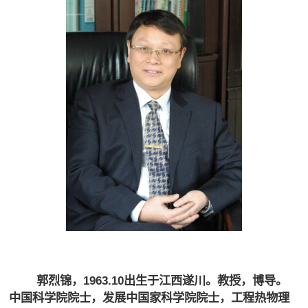
郭烈锦，1963.10出生于江西遂川。教授，博导。
中国科学院院士
，发展中国家科学院院士，工程热物理