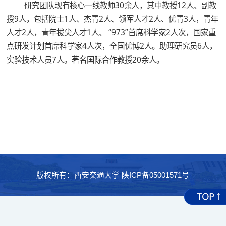
研究团队现有核心一线教师30余人，其中教授12人、副教
授9人，包括院士1人、杰青2人、领军人才2人、优青3人，青年
人才2人，青年拔尖人才1人、 “973”首席科学家2人次，国家重
点研发计划首席科学家4人次，全国优博2人。助理研究员6人，
实验技术人员7人。著名国际合作教授20余人。
版权所有：西安交通大学 陕ICP备05001571号