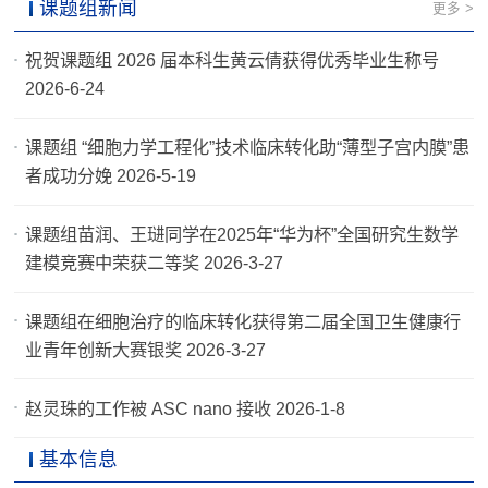
课题组新闻
更多 >
祝贺课题组 2026 届本科生黄云倩获得优秀毕业生称号
2026-6-24
课题组 “细胞力学工程化”技术临床转化助“薄型子宫内膜”患
者成功分娩 2026-5-19
课题组苗润、王琎同学在2025年“华为杯”全国研究生数学
建模竞赛中荣获二等奖 2026-3-27
课题组在细胞治疗的临床转化获得第二届全国卫生健康行
业青年创新大赛银奖 2026-3-27
赵灵珠的工作被 ASC nano 接收 2026-1-8
基本信息