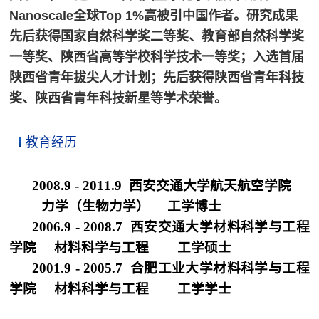
Nanoscale全球Top 1%高被引中国作者。研究成果
先后获得国家自然科学奖二等奖、教育部自然科学奖
一等奖、陕西省高等学校科学技术一等奖；入选首届
陕西省青年拔尖人才计划；先后获得陕西省青年科技
奖、陕西省青年科技新星等学术荣誉。
教育经历
2008.9 - 2011.9
西安交通大学航天航空学院
力学（生物力学） 工学博士
2006.9 - 2008.7
西安交通大学材料科学与工程
学院 材料科学与工程 工学硕士
2001.9 - 2005.7
合肥工业大学材料科学与工程
学院 材料科学与工程 工学学士