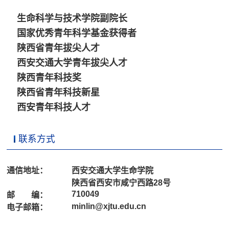
生命科学与技术学院副院长
国家优秀青年科学基金获得者
陕西省青年拔尖人才
西安交通大学青年拔尖人才
陕西青年科技奖
陕西省青年科技新星
西安青年科技人才
联系方式
通信地址：
西安交通大学生命学院
陕西省西安市咸宁西路28号
710049
邮 编：
minlin@xjtu.edu.cn
电子邮箱：