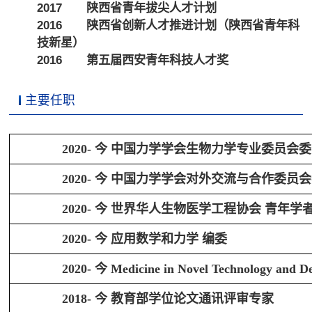
2017 陕西省青年拔尖人才计划
2016 陕西省创新人才推进计划（陕西省青年科
技新星）
2016 第五届西安青年科技人才奖
主要任职
2020-
今 中国力学学会生物力学专业委员会
2020-
今 中国力学学会对外交流与合作委员
2020-
今 世界华人生物医学工程协会
青年学
2020-
今 应用数学和力学
编委
2020-
今
Medicine in Novel Technology and De
2018-
今 教育部学位论文通讯评审专家