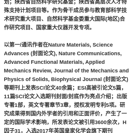
划；陕西省自然科学研究基金；陕西省高层次人才特
殊支持计划项目等。作为骨干成员参与教育部科学技
术研究重大项目、自然科学基金委重大国际(地区)合
作研究项目、国家重大仪器开发专项。
以第一/通讯作者在Nature Materials, Science
Advances (封面论文), Nature Communications,
Advanced Functional Materials, Applied
Mechanics Review, Journal of the Mechanics and
Physics of Solids, Biophysical Journal (封面论文)
等期刊上发表SCI论文40余篇；ESI高被引论文5篇，
11篇SCI论文入选期刊封面/封底作为亮点介绍；出版
专著1部，英文专著章节3章，授权发明专利5项。研
究成果得到国内外学者的引用和正面评价，产生了一
定的国际学术影响，所发表论文被引用3600余次，H
因子31，入选2017年英国皇家化学会旗下期刊