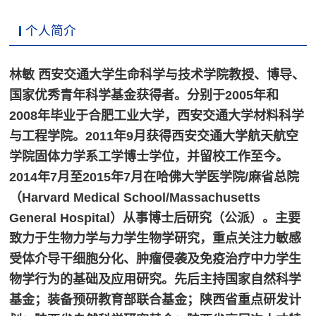
个人简介
林敏
西安交通大学生命科学与技术学院教授、博导、
国家优秀青年科学基金获得者
。分别于2005年和
2008年毕业于合肥工业大学，西安交通大学材料科学
与工程学院。2011年9月获得西安交通大学航天航空
学院固体力学系工学博士学位，并留校工作至今。
2014年7月至2015年7月在哈佛大学医学院/麻省总院
（Harvard Medical School/Massachusetts
General Hospital）从事博士后研究（公派）。主要
致力于生物力学与力学生物学研究，重点关注力敏感
受体介导干细胞分化、肿瘤侵袭及免疫治疗中力学生
物学行为的基础及应用研究。先后主持国家自然科学
基金；装备预研教育部联合基金；陕西省重点研发计