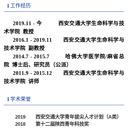
工作经历
2019.11 -
今 西安交通大学生命科学与技
术学院 教授
2016.1 - 2019.11
西安交通大学生命科学与
技术学院 副教授
2014.7 - 2015.7
哈佛大学医学院
/
麻省总
院 博士后、研究员（公派）
2011.9 - 2015.12
西安交通大学生命科学与
技术学院 讲师
学术荣誉
2019 西安交通大学青年拔尖人才计划（A类）
2018 第十二届陕西青年科技奖