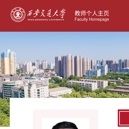
教师个人主页
Faculty Homepage