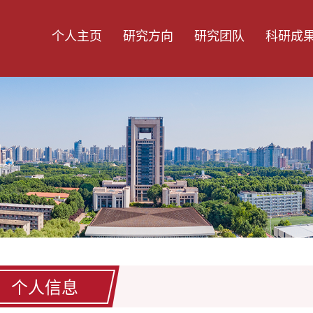
个人主页
研究方向
研究团队
科研成
个人信息