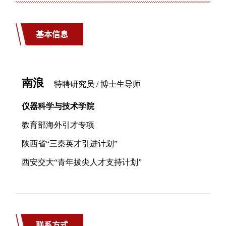
基本信息
联系方式