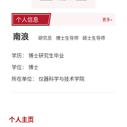
个人信息
更多+
南浪
研究员
博士生导师
硕士生导师
学历： 博士研究生毕业
学位： 博士
所在单位： 仪器科学与技术学院
个人主页