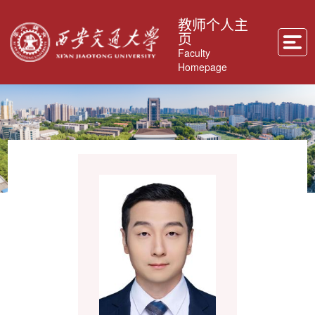
教师个人主
页
Faculty
Homepage