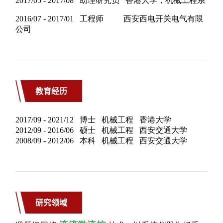
教育经历
研究领域