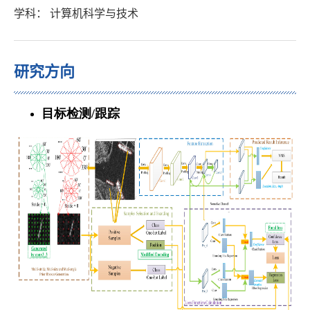
学科： 计算机科学与技术
研究方向