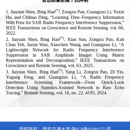
版权所有：西安交通大学 陕ICP备05001571号