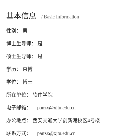
基本信息
/ Basic Information
性别： 男
博士生导师： 是
硕士生导师： 是
学历： 直博
学位： 博士
所在单位： 软件学院
电子邮箱：
panzx@xjtu.edu.cn
办公地点： 西安交通大学创新港校区4号楼
联系方式：
panzx@xjtu.edu.cn