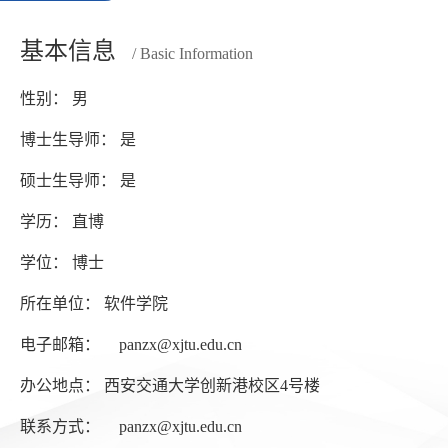
基本信息
/ Basic Information
性别： 男
博士生导师： 是
硕士生导师： 是
学历： 直博
学位： 博士
所在单位： 软件学院
电子邮箱：
panzx@xjtu.edu.cn
办公地点： 西安交通大学创新港校区4号楼
联系方式：
panzx@xjtu.edu.cn