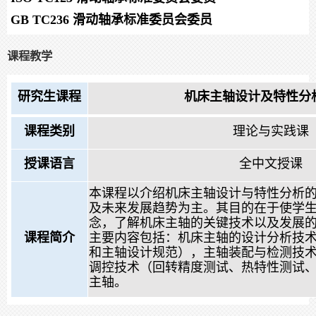
GB TC236
滑动轴承标准委员会委员
课程教学
研究生课程
机床主轴设计及特性分
课程类别
理论与实践课
授课语言
全中文授课
本课程以介绍机床主轴设计与特性分析
及未来发展趋势为主。其目的在于使学
念，了解机床主轴的关键技术以及发展
课程简介
主要内容包括：机床主轴的设计分析技
和主轴设计规范），主轴装配与检测技
调控技术（回转精度测试、热特性测试
主轴。