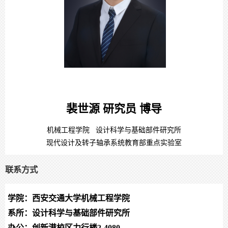
裴世源 研究员 博导
机械工程学院 设计科学与基础部件研究所
现代设计及转子轴承系统教育部重点实验室
联系方式
学院：西安交通大学机械工程学院
系所：设计科学与基础部件研究所
办公：创新港校区力行楼
2-4080