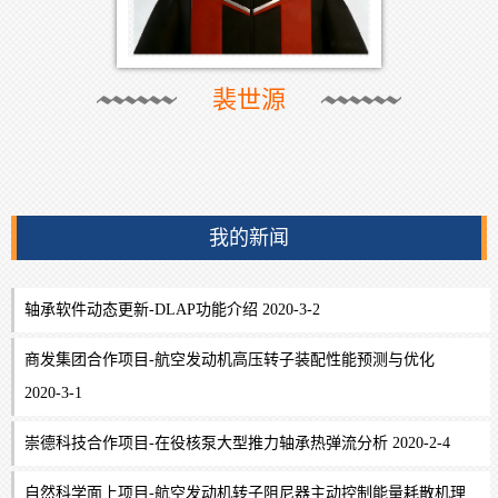
裴世源
我的新闻
轴承软件动态更新-DLAP功能介绍 2020-3-2
商发集团合作项目-航空发动机高压转子装配性能预测与优化
2020-3-1
崇德科技合作项目-在役核泵大型推力轴承热弹流分析 2020-2-4
自然科学面上项目-航空发动机转子阻尼器主动控制能量耗散机理