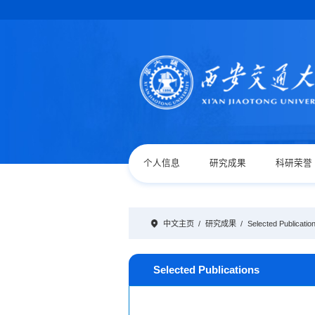
个人信息
研究成果
科研荣誉
中文主页
/
研究成果
/
Selected Publicatio
Selected Publications