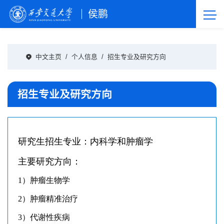
侯鹏
中文主页
/
个人信息
/
招生专业及研究方向
招生专业及研究方向