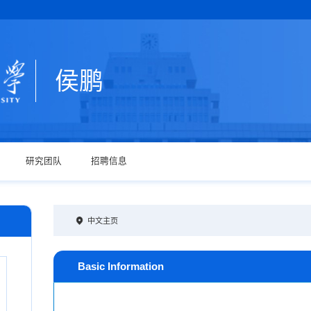
侯鹏
研究团队
招聘信息
中文主页
Basic Information