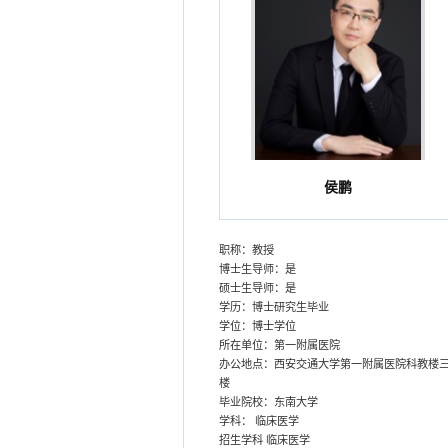
侯鹏
职称：教授
博士生导师：是
硕士生导师：是
学历：博士研究生毕业
学位：博士学位
所在单位：第一附属医院
办公地点：西安交通大学第一附属医院科教楼
楼
毕业院校：东南大学
学科： 临床医学
招生学科 临床医学