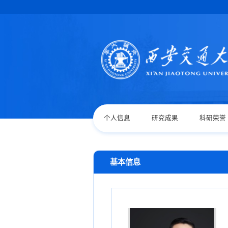
个人信息
研究成果
科研荣誉
基本信息