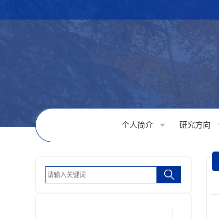
个人简介
研究方向