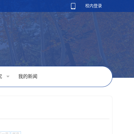
校内登录
究
我的新闻