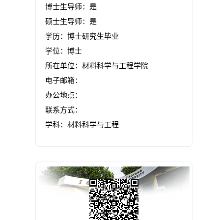
博士生导师：是
硕士生导师：是
学历：博士研究生毕业
学位：博士
所在单位：材料科学与工程学院
电子邮箱：
办公地点：
联系方式：
学科：材料科学与工程