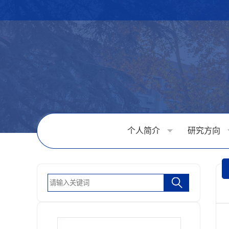
个人简介
研究方向