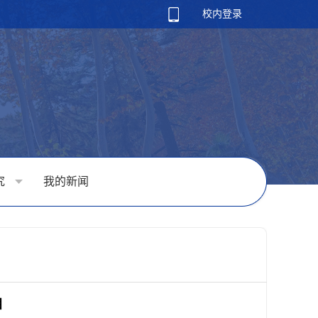
校内登录
究
我的新闻