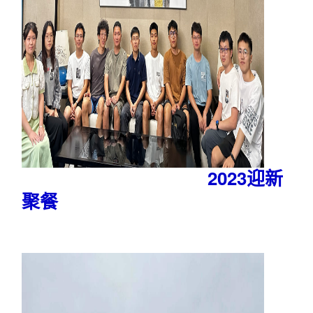
2023迎新
聚餐