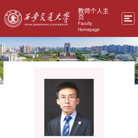
教师个人主
页
Faculty
Homepage