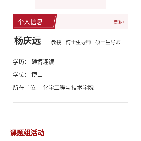
个人信息
更多+
杨庆远
教授
博士生导师
硕士生导师
学历： 硕博连读
学位： 博士
所在单位： 化学工程与技术学院
课题组活动