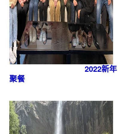
2022新年
聚餐