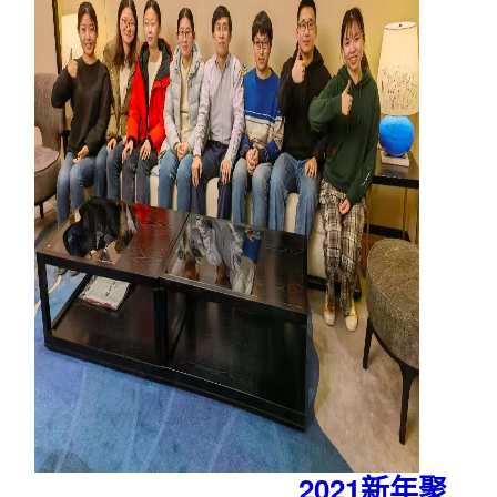
2021新年聚