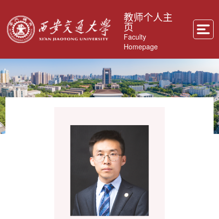
教师个人主
页
Faculty
Homepage