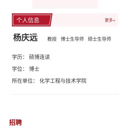
个人信息
更多+
杨庆远
教授
博士生导师
硕士生导师
学历： 硕博连读
学位： 博士
所在单位： 化学工程与技术学院
招聘