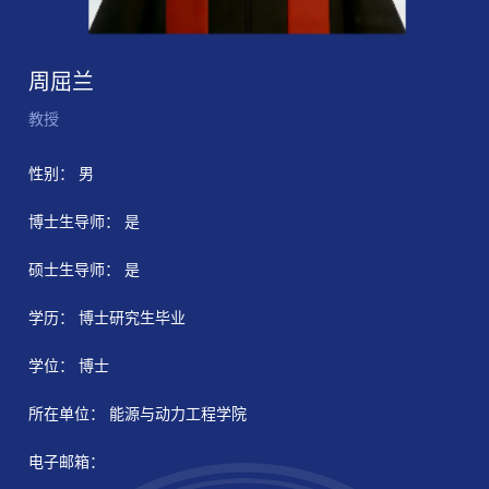
周屈兰
教授
性别： 男
博士生导师： 是
硕士生导师： 是
学历： 博士研究生毕业
学位： 博士
所在单位： 能源与动力工程学院
电子邮箱：