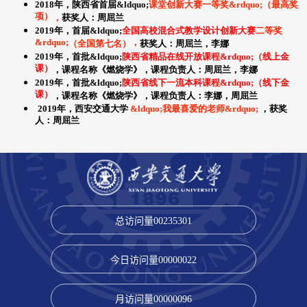
总访问量
00235301
今日访问量
00000022
月访问量
00000096