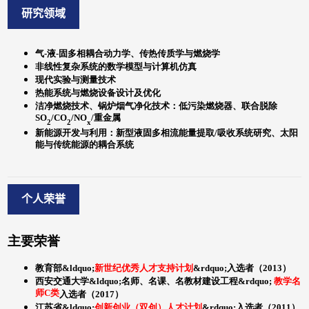
研究领域
个人荣誉