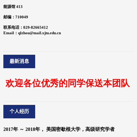
最新消息
个人经历