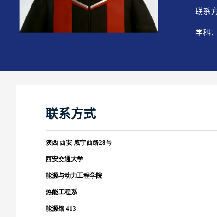
联系
学科
联系方式