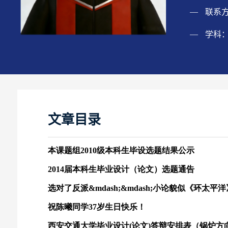
联系
学科
文章目录