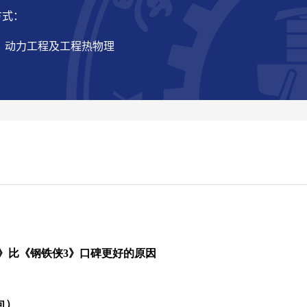
方式：
： 动力工程及工程热物理