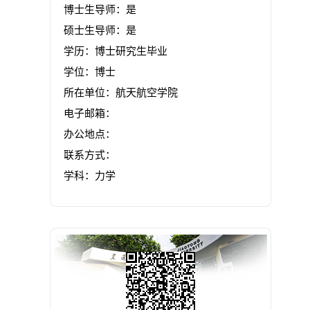
博士生导师：是
硕士生导师：是
学历：博士研究生毕业
学位：博士
所在单位：航天航空学院
电子邮箱：
办公地点：
联系方式：
学科：力学