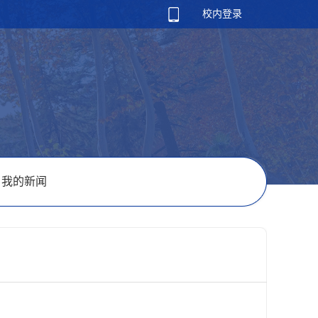
校内登录
我的新闻