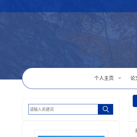
个人主页
论