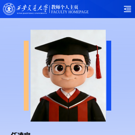
教师个人主页
FACULTY HOMEPAGE