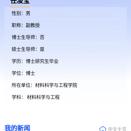
任凌宝
性别：男
职称：副教授
博士生导师：否
硕士生导师：是
学历：博士研究生毕业
学位：博士
所在单位：材料科学与工程学院
学科： 材料科学与工程
我的新闻
中文主页