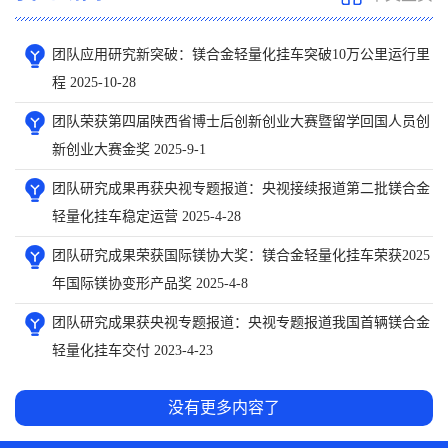
团队应用研究新突破：镁合金轻量化挂车突破10万公里运行里
程 2025-10-28
团队荣获第四届陕西省博士后创新创业大赛暨留学回国人员创
新创业大赛金奖 2025-9-1
团队研究成果再获央视专题报道：央视接续报道第二批镁合金
轻量化挂车稳定运营 2025-4-28
团队研究成果荣获国际镁协大奖：镁合金轻量化挂车荣获2025
年国际镁协变形产品奖 2025-4-8
团队研究成果获央视专题报道：央视专题报道我国首辆镁合金
轻量化挂车交付 2023-4-23
没有更多内容了