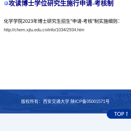
攻读博士学位研究生
施行申请
-考核制
化学学院
2023年
博士研究生招生
“申请-考核”制实施细则
：
http://chem.xjtu.edu.cn/info/1034/2934.htm
版权所有：西安交通大学 陕ICP备05001571号