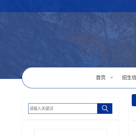
首页
招生