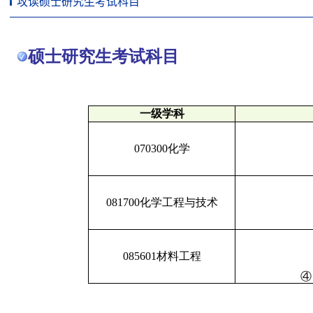
攻读硕士研究生考试科目