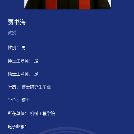
贾书海
教授
性别： 男
博士生导师： 是
硕士生导师： 是
学历： 博士研究生毕业
学位： 博士
所在单位： 机械工程学院
电子邮箱：