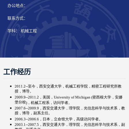
办公地点：
联系方式：
学科： 机械工程
工作经历