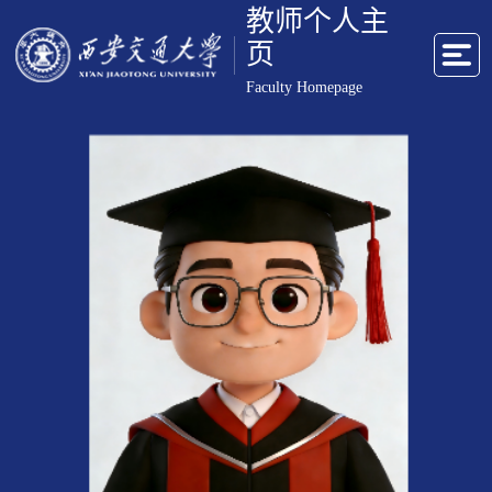
教师个人主
页
Faculty Homepage