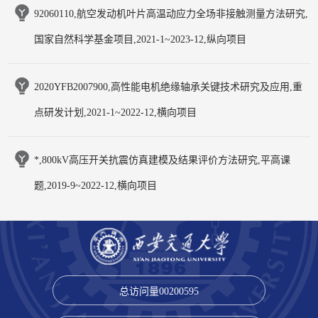
92060110,航空发动机叶片高温动应力全场非接触测量方法研究,
国家自然科学基金项目,2021-1~2023-12,纵向项目
2020YFB2007900,高性能电机绝缘轴承关键技术研究及应用,重
点研发计划,2021-1~2022-12,横向项目
*,800kV高压开关抗震仿真建模及结果评价方法研究,平高课
题,2019-9~2022-12,横向项目
总访问量
00200595