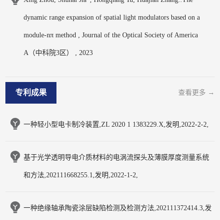
dynamic range expansion of spatial light modulators based on a
module-nπ method , Journal of the Optical Society of America
A（中科院3区） , 2023
专利成果
查看更多 →
一种轻小型电卡制冷装置,ZL 2020 1 1383229.X,发明,2022-2-2,
基于光学透明导电介质材料的电涡流探头及薄膜厚度测量系统
和方法,202111668255.1,发明,2022-1-2,
一种绝缘轴承陶瓷涂层缺陷检测及检测方法,202111372414.3,发