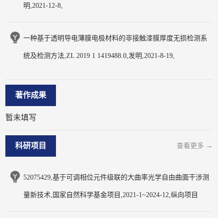
明,2021-12-8,
一种基于透明导电薄膜电极材料的非接触漆膜厚度无损检测系
统及检测方法,ZL 2019 1 1419488.0,发明,2021-8-19,
著作成果
暂未填写
科研项目
查看更多 →
52075429,基于可调相位元件级联的大曲率光学自由曲面干涉测
量新技术,国家自然科学基金项目,2021-1~2024-12,纵向项目