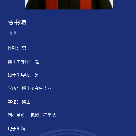
贾书海
教授
性别： 男
博士生导师： 是
硕士生导师： 是
学历： 博士研究生毕业
学位： 博士
所在单位： 机械工程学院
电子邮箱：