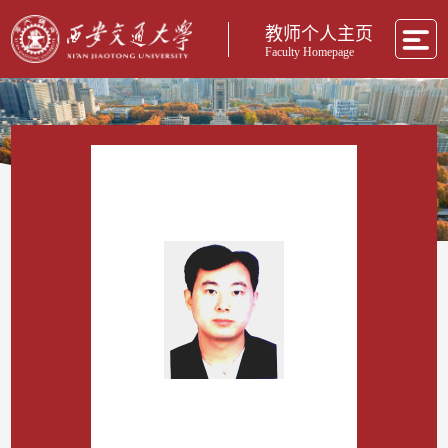
教师个人主页
Faculty Homepage