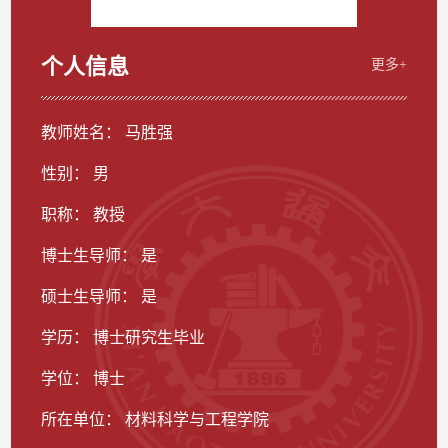
个人信息
更多+
教师姓名： 马胜强
性别： 男
职称： 教授
博士生导师： 是
硕士生导师： 是
学历： 博士研究生毕业
学位： 博士
所在单位： 材料科学与工程学院