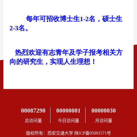
00087290
00000001
00000030
总访问量
今日访问量
月访问量
版权所有：西安交通大学 陕ICP备05001571号