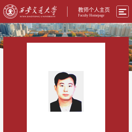
教师个人主页
Faculty Homepage