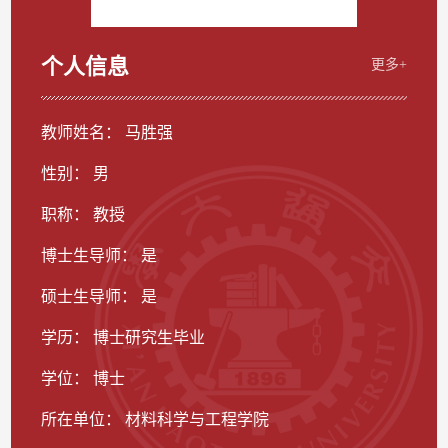
个人信息
更多+
教师姓名： 马胜强
性别： 男
职称： 教授
博士生导师： 是
硕士生导师： 是
学历： 博士研究生毕业
学位： 博士
所在单位： 材料科学与工程学院