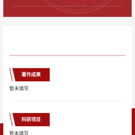
著作成果
暂未填写
科研项目
暂未填写