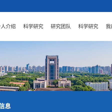
个人介绍
科学研究
研究团队
科学研究
我
信息