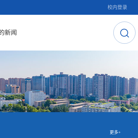
校内登录
的新闻
更多+