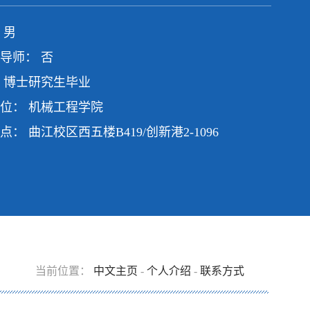
 男
导师： 否
 博士研究生毕业
位： 机械工程学院
点： 曲江校区西五楼B419/创新港2-1096
当前位置：
中文主页
-
个人介绍
-
联系方式