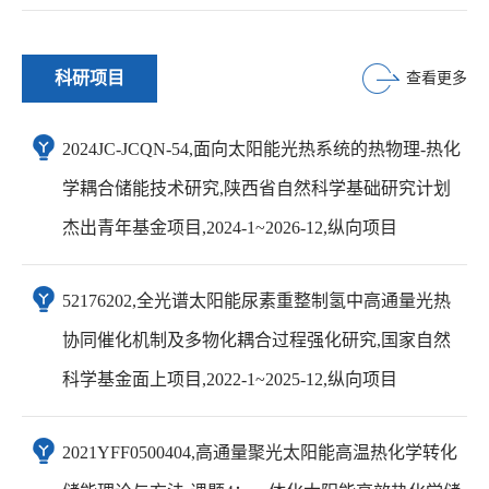
科研项目
查看更多
2024JC-JCQN-54,面向太阳能光热系统的热物理-热化
学耦合储能技术研究,陕西省自然科学基础研究计划
杰出青年基金项目,2024-1~2026-12,纵向项目
52176202,全光谱太阳能尿素重整制氢中高通量光热
协同催化机制及多物化耦合过程强化研究,国家自然
科学基金面上项目,2022-1~2025-12,纵向项目
2021YFF0500404,高通量聚光太阳能高温热化学转化