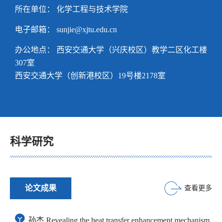
所在单位： 化学工程与技术学院
电子邮箱：
sunjie@xjtu.edu.cn
办公地点： 西安交通大学（兴庆校区）教学二区化工楼
307室
西安交通大学（创新港校区）19号楼2178室
科学研究
论文成果
查看更多
孙杰.Revealing the heat transfer enhancement mechanism