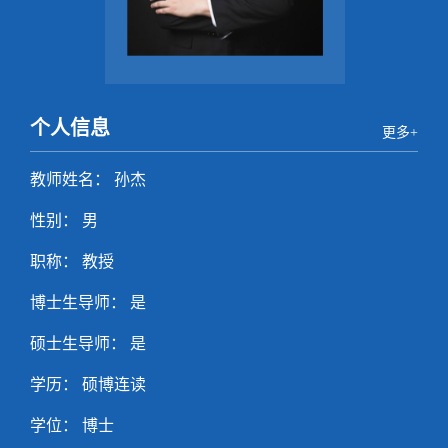
个人信息
更多+
教师姓名： 孙杰
性别： 男
职称： 教授
博士生导师： 是
硕士生导师： 是
学历： 硕博连读
学位： 博士