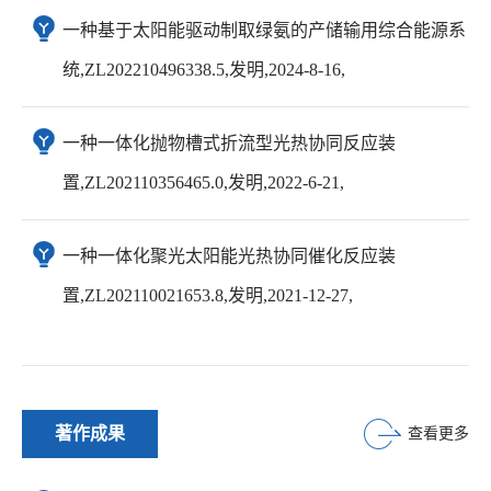
一种基于太阳能驱动制取绿氨的产储输用综合能源系
统,ZL202210496338.5,发明,2024-8-16,
一种一体化抛物槽式折流型光热协同反应装
置,ZL202110356465.0,发明,2022-6-21,
一种一体化聚光太阳能光热协同催化反应装
置,ZL202110021653.8,发明,2021-12-27,
著作成果
查看更多