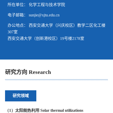
所在单位： 化学工程与技术学院
电子邮箱：
sunjie@xjtu.edu.cn
办公地点： 西安交通大学（兴庆校区）教学二区化工楼
307室
西安交通大学（创新港校区）19号楼2178室
研究方向 Research
研究领域