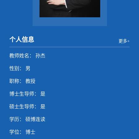
个人信息
更多+
教师姓名： 孙杰
性别： 男
职称： 教授
博士生导师： 是
硕士生导师： 是
学历： 硕博连读
学位： 博士