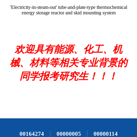
00164274
00000005
00000114