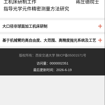
工机床研制工作 蒋庄德院士
指导光学元件精密测量方法研究
大口径非球面加工机床研制
基于机械臂的高自由度、大范围、高精度抛光系统及工艺
版权所有：西安交通大学 陕ICP备05001571号
访问量：
0000002351
最后更新时间：
2026
-
6
-
19