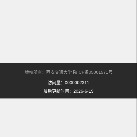
版权所有：西安交通大学 陕ICP备05001571号
访问量：
0000002311
最后更新时间：
2026
-
6
-
19