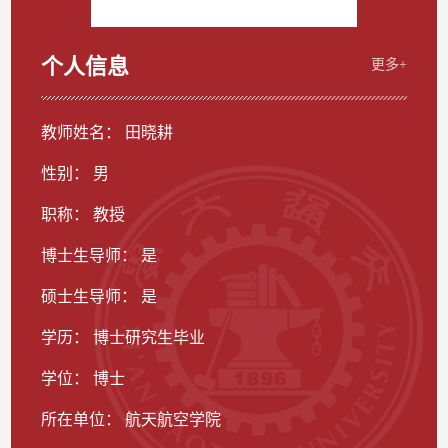
个人信息
更多+
教师姓名： 田晓耕
性别： 男
职称： 教授
博士生导师： 是
硕士生导师： 是
学历： 博士研究生毕业
学位： 博士
所在单位： 航天航空学院