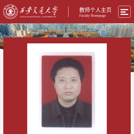
教师个人主页
Faculty Homepage