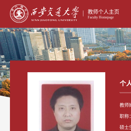
教师个人主页
Faculty Homepage
个
教师
职称
硕士