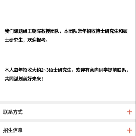
我们课题组王朝晖教授团队，本团队常年招收博士研究生和硕
士研究生，欢迎报考。
本人每年招收大约2~3硕士研究生，欢迎有意向同学提前联系，
共同谋划美好未来！
联系方式
招生信息