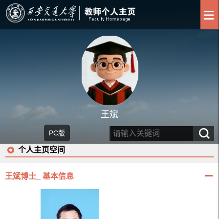
王斌
PC版
个人主页空间
王斌博士_ 基本信息