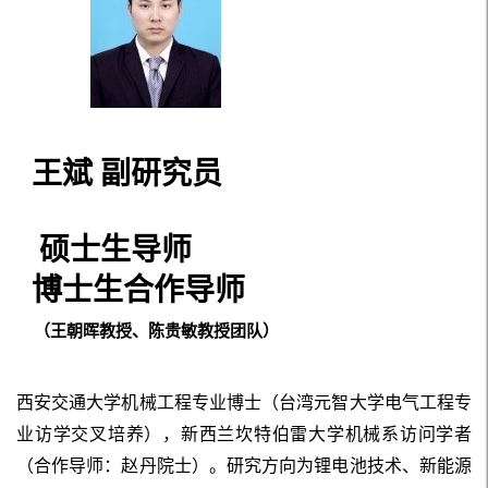
王斌 副研究员
硕士生导师
博士生
合作
导师
（王朝晖教授、陈贵敏教授团队）
西安交通大学机械工程专业博士（台湾元智大学电气工程专
业访学交叉培养），新西兰坎特伯雷大学机械系访问学者
（合作导师：赵丹院士）。研究方向为锂电池技术、新能源