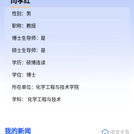
闫孝红
性别：男
职称：教授
博士生导师：是
硕士生导师：是
学历：硕博连读
学位：博士
所在单位：化学工程与技术学院
学科： 化学工程与技术
我的新闻
中文主页