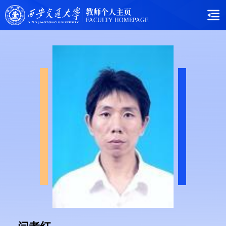
教师个人主页
FACULTY HOMEPAGE