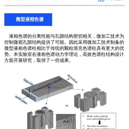
微型液相色谱