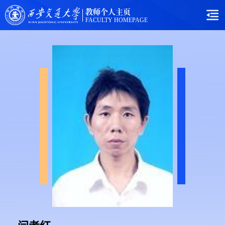
教师个人主页
FACULTY HOMEPAGE