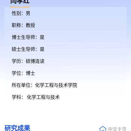
闫孝红
性别：男
职称：教授
博士生导师：是
硕士生导师：是
学历：硕博连读
学位：博士
所在单位：化学工程与技术学院
学科： 化学工程与技术
研究成果
中文主页