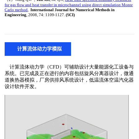
计算流体动力学模拟