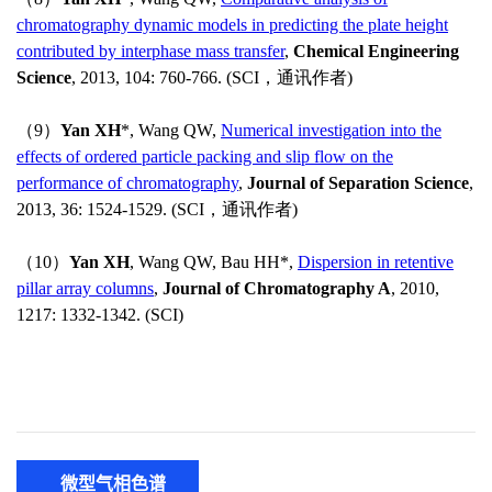
微型气相色谱