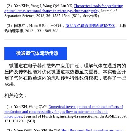
微通道气体流动传热