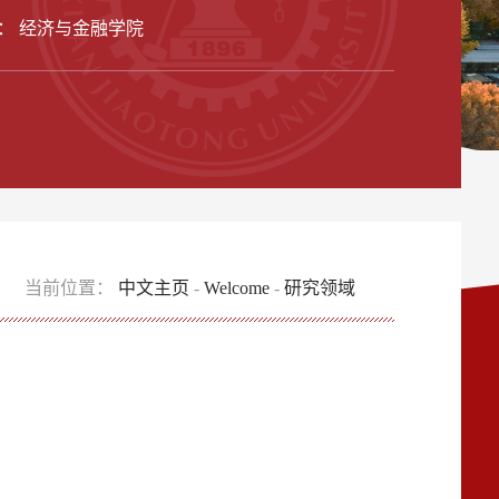
： 经济与金融学院
当前位置：
中文主页
-
Welcome
-
研究领域