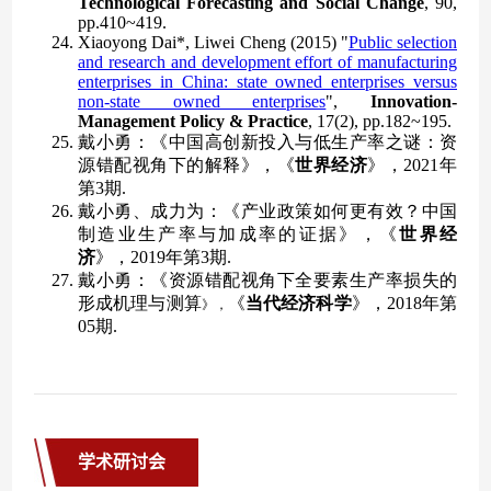
学术研讨会