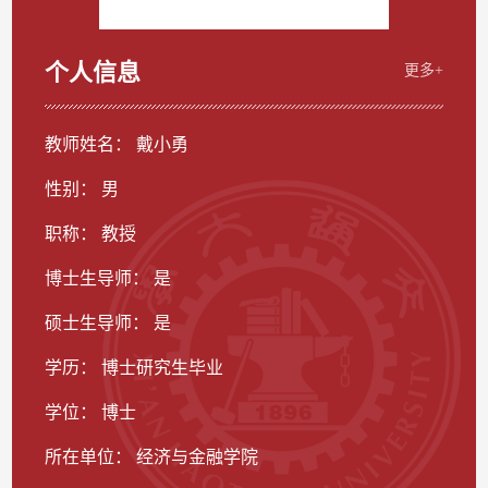
个人信息
更多+
教师姓名： 戴小勇
性别： 男
职称： 教授
博士生导师： 是
硕士生导师： 是
学历： 博士研究生毕业
学位： 博士
所在单位： 经济与金融学院