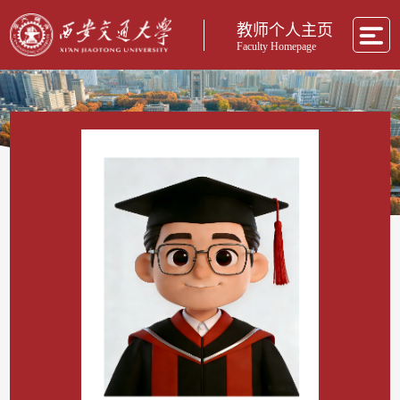
教师个人主页
Faculty Homepage