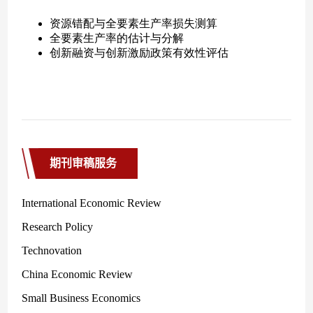
期刊审稿服务