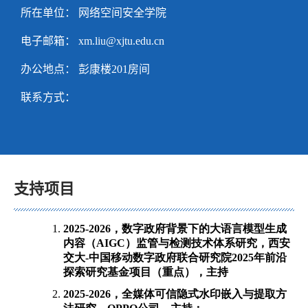
所在单位： 网络空间安全学院
电子邮箱：
xm.liu@xjtu.edu.cn
办公地点： 彭康楼201房间
联系方式：
支持项目