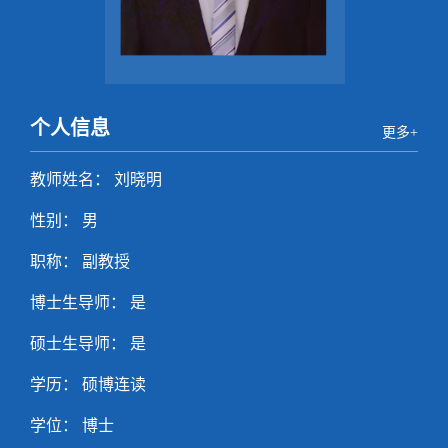
个人信息
更多+
教师姓名： 刘晓明
性别： 男
职称： 副教授
博士生导师： 是
硕士生导师： 是
学历： 硕博连读
学位： 博士