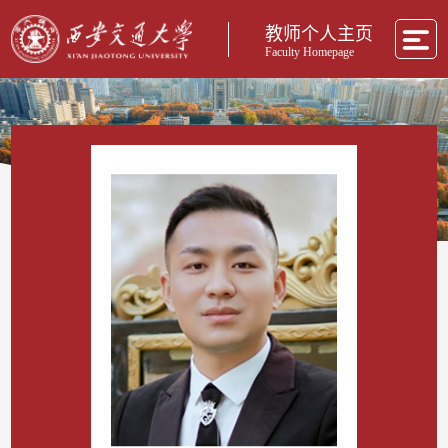
教师个人主页
Faculty Homepage