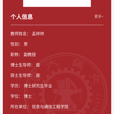
个人信息
更多+
教师姓名： 孟祥帅
性别： 男
职称： 副教授
博士生导师： 是
硕士生导师： 是
学历： 博士研究生毕业
学位： 博士
所在单位： 信息与通信工程学院