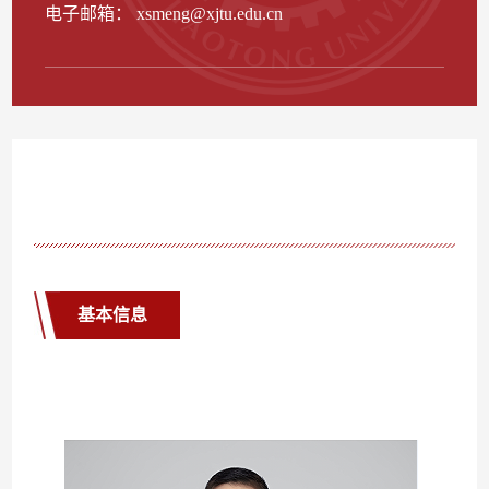
电子邮箱：
xsmeng@xjtu.edu.cn
基本信息