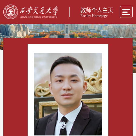
教师个人主页
Faculty Homepage