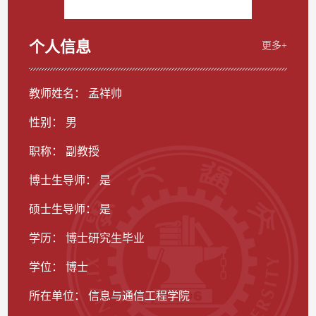
个人信息
更多+
教师姓名： 孟祥帅
性别： 男
职称： 副教授
博士生导师： 是
硕士生导师： 是
学历： 博士研究生毕业
学位： 博士
所在单位： 信息与通信工程学院