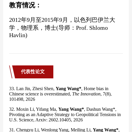
代表性论文