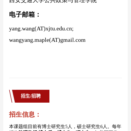
招生/招聘