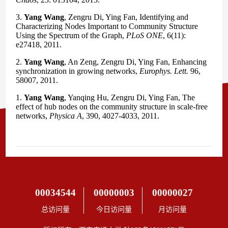
00034544
00000003
00000027
总访问量
今日访问量
月访问量