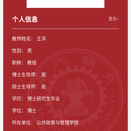
个人信息
更多+
教师姓名： 王洋
性别： 男
职称： 教授
博士生导师： 是
硕士生导师： 是
学历： 博士研究生毕业
学位： 博士
所在单位： 公共政策与管理学院