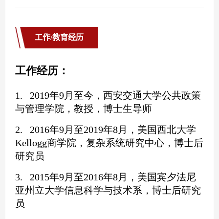
工作/教育经历