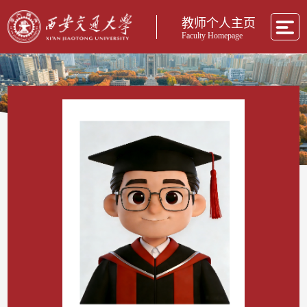
教师个人主页
Faculty Homepage