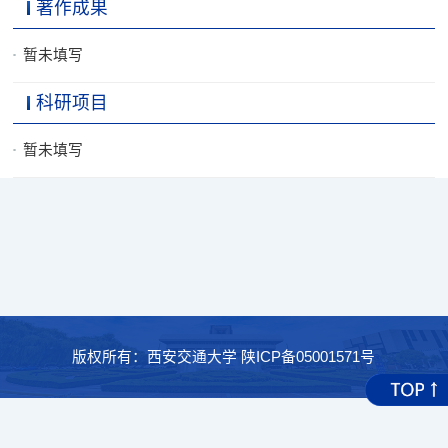
著作成果
暂未填写
科研项目
暂未填写
版权所有：西安交通大学 陕ICP备05001571号