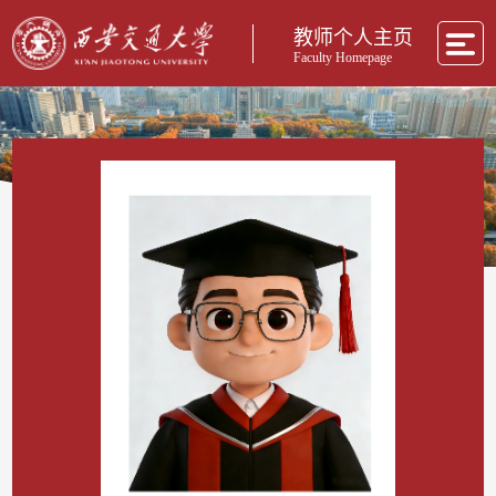
教师个人主页
Faculty Homepage