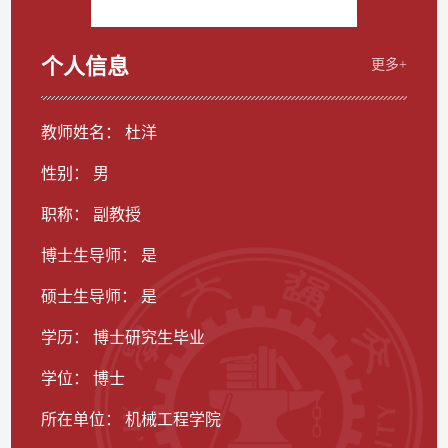
个人信息
更多+
教师姓名： 杜洋
性别： 男
职称： 副教授
博士生导师： 是
硕士生导师： 是
学历： 博士研究生毕业
学位： 博士
所在单位： 机械工程学院