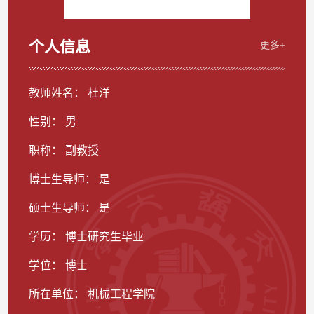
个人信息
更多+
教师姓名： 杜洋
性别： 男
职称： 副教授
博士生导师： 是
硕士生导师： 是
学历： 博士研究生毕业
学位： 博士
所在单位： 机械工程学院