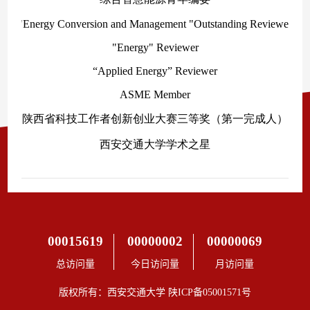
00015619
00000002
00000069
总访问量
今日访问量
月访问量
版权所有：西安交通大学 陕ICP备05001571号