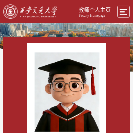
教师个人主页
Faculty Homepage