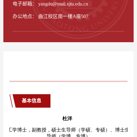
电子邮箱：
yangdu@mail.xjtu.edu.cn
办公地点： 曲江校区南一楼A座507
基本信息