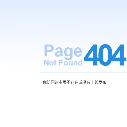
你访问的主页不存在或没有上线发布