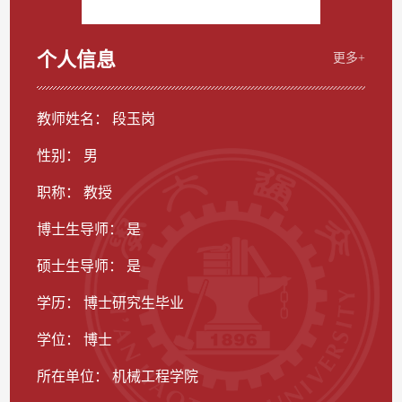
个人信息
更多+
教师姓名： 段玉岗
性别： 男
职称： 教授
博士生导师： 是
硕士生导师： 是
学历： 博士研究生毕业
学位： 博士
所在单位： 机械工程学院