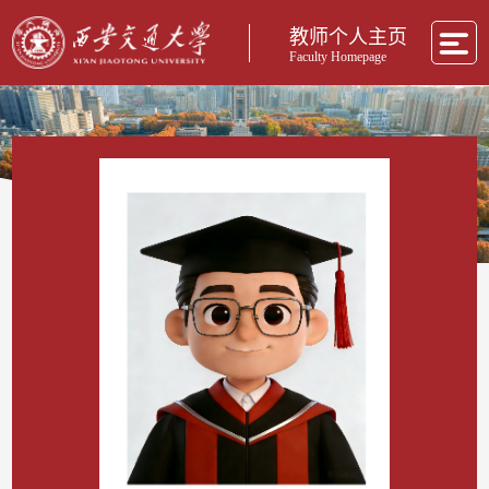
教师个人主页
Faculty Homepage