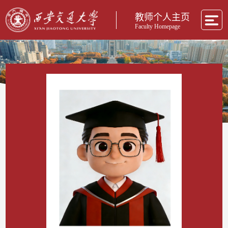
教师个人主页
Faculty Homepage