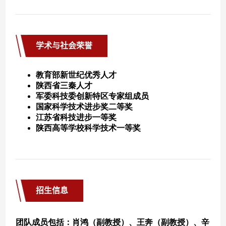
学术与社会荣誉
招生信息