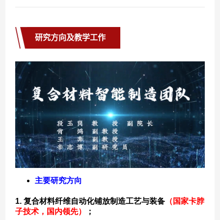
研究方向及教学工作