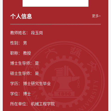
个人信息
更多+
教师姓名： 段玉岗
性别： 男
职称： 教授
博士生导师： 是
硕士生导师： 是
学历： 博士研究生毕业
学位： 博士
所在单位： 机械工程学院